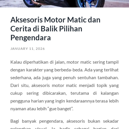
Aksesoris Motor Matic dan
Cerita di Balik Pilihan
Pengendara
JANUARY 11, 2026
Kalau diperhatikan di jalan, motor matic sering tampil
dengan karakter yang berbeda-beda. Ada yang terlihat
sederhana, ada juga yang penuh sentuhan tambahan.
Dari situ, aksesoris motor matic menjadi topik yang
cukup sering dibicarakan, terutama di kalangan
pengguna harian yang ingin kendaraannya terasa lebih
nyaman atau lebih “gue banget”.
Bagi banyak pengendara, aksesoris bukan sekadar
pelengkap visual. Ia hadir sebagai bagian dari