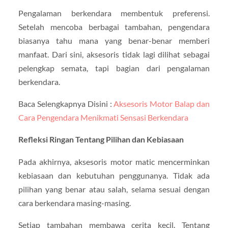
Pengalaman berkendara membentuk preferensi.
Setelah mencoba berbagai tambahan, pengendara
biasanya tahu mana yang benar-benar memberi
manfaat. Dari sini, aksesoris tidak lagi dilihat sebagai
pelengkap semata, tapi bagian dari pengalaman
berkendara.
Baca Selengkapnya Disini :
Aksesoris Motor Balap dan
Cara Pengendara Menikmati Sensasi Berkendara
Refleksi Ringan Tentang Pilihan dan Kebiasaan
Pada akhirnya, aksesoris motor matic mencerminkan
kebiasaan dan kebutuhan penggunanya. Tidak ada
pilihan yang benar atau salah, selama sesuai dengan
cara berkendara masing-masing.
Setiap tambahan membawa cerita kecil. Tentang