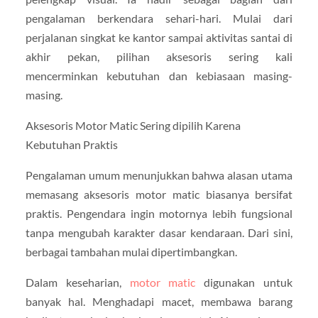
pengalaman berkendara sehari-hari. Mulai dari
perjalanan singkat ke kantor sampai aktivitas santai di
akhir pekan, pilihan aksesoris sering kali
mencerminkan kebutuhan dan kebiasaan masing-
masing.
Aksesoris Motor Matic Sering dipilih Karena
Kebutuhan Praktis
Pengalaman umum menunjukkan bahwa alasan utama
memasang aksesoris motor matic biasanya bersifat
praktis. Pengendara ingin motornya lebih fungsional
tanpa mengubah karakter dasar kendaraan. Dari sini,
berbagai tambahan mulai dipertimbangkan.
Dalam keseharian,
motor matic
digunakan untuk
banyak hal. Menghadapi macet, membawa barang