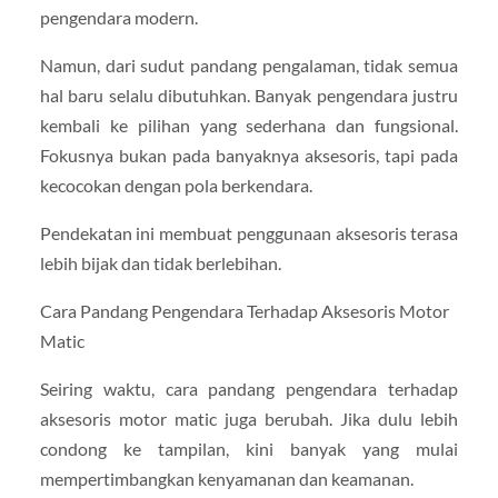
pengendara modern.
Namun, dari sudut pandang pengalaman, tidak semua
hal baru selalu dibutuhkan. Banyak pengendara justru
kembali ke pilihan yang sederhana dan fungsional.
Fokusnya bukan pada banyaknya aksesoris, tapi pada
kecocokan dengan pola berkendara.
Pendekatan ini membuat penggunaan aksesoris terasa
lebih bijak dan tidak berlebihan.
Cara Pandang Pengendara Terhadap Aksesoris Motor
Matic
Seiring waktu, cara pandang pengendara terhadap
aksesoris motor matic juga berubah. Jika dulu lebih
condong ke tampilan, kini banyak yang mulai
mempertimbangkan kenyamanan dan keamanan.