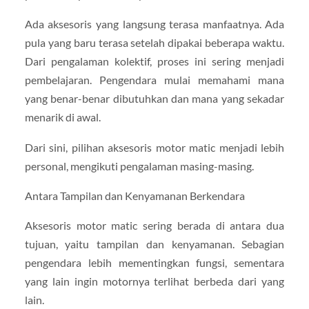
Ada aksesoris yang langsung terasa manfaatnya. Ada
pula yang baru terasa setelah dipakai beberapa waktu.
Dari pengalaman kolektif, proses ini sering menjadi
pembelajaran. Pengendara mulai memahami mana
yang benar-benar dibutuhkan dan mana yang sekadar
menarik di awal.
Dari sini, pilihan aksesoris motor matic menjadi lebih
personal, mengikuti pengalaman masing-masing.
Antara Tampilan dan Kenyamanan Berkendara
Aksesoris motor matic sering berada di antara dua
tujuan, yaitu tampilan dan kenyamanan. Sebagian
pengendara lebih mementingkan fungsi, sementara
yang lain ingin motornya terlihat berbeda dari yang
lain.