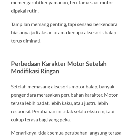
memengaruhi kenyamanan, terutama saat motor
dipakai rutin.
Tampilan memang penting, tapi sensasi berkendara
biasanya jadi alasan utama kenapa aksesoris balap
terus diminati.
Perbedaan Karakter Motor Setelah
Modifikasi Ringan
Setelah memasang aksesoris motor balap, banyak
pengendara merasakan perubahan karakter. Motor
terasa lebih padat, lebih kaku, atau justru lebih
responsif. Perubahan ini tidak selalu ekstrem, tapi
cukup terasa bagi yang peka.
Menariknya, tidak semua perubahan langsung terasa