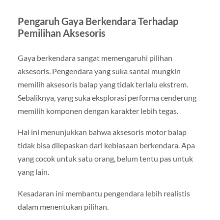
Pengaruh Gaya Berkendara Terhadap
Pemilihan Aksesoris
Gaya berkendara sangat memengaruhi pilihan
aksesoris. Pengendara yang suka santai mungkin
memilih aksesoris balap yang tidak terlalu ekstrem.
Sebaliknya, yang suka eksplorasi performa cenderung
memilih komponen dengan karakter lebih tegas.
Hal ini menunjukkan bahwa aksesoris motor balap
tidak bisa dilepaskan dari kebiasaan berkendara. Apa
yang cocok untuk satu orang, belum tentu pas untuk
yang lain.
Kesadaran ini membantu pengendara lebih realistis
dalam menentukan pilihan.