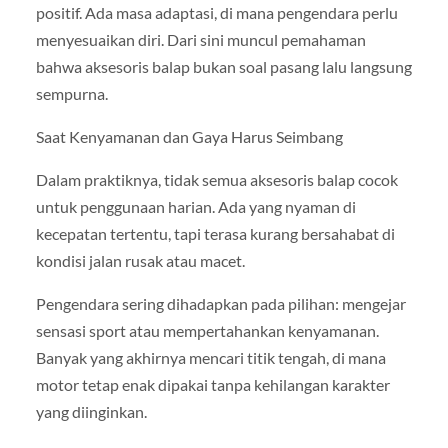
positif. Ada masa adaptasi, di mana pengendara perlu
menyesuaikan diri. Dari sini muncul pemahaman
bahwa aksesoris balap bukan soal pasang lalu langsung
sempurna.
Saat Kenyamanan dan Gaya Harus Seimbang
Dalam praktiknya, tidak semua aksesoris balap cocok
untuk penggunaan harian. Ada yang nyaman di
kecepatan tertentu, tapi terasa kurang bersahabat di
kondisi jalan rusak atau macet.
Pengendara sering dihadapkan pada pilihan: mengejar
sensasi sport atau mempertahankan kenyamanan.
Banyak yang akhirnya mencari titik tengah, di mana
motor tetap enak dipakai tanpa kehilangan karakter
yang diinginkan.