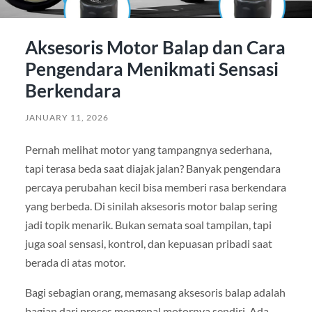
Aksesoris Motor Balap dan Cara
Pengendara Menikmati Sensasi
Berkendara
JANUARY 11, 2026
Pernah melihat motor yang tampangnya sederhana,
tapi terasa beda saat diajak jalan? Banyak pengendara
percaya perubahan kecil bisa memberi rasa berkendara
yang berbeda. Di sinilah aksesoris motor balap sering
jadi topik menarik. Bukan semata soal tampilan, tapi
juga soal sensasi, kontrol, dan kepuasan pribadi saat
berada di atas motor.
Bagi sebagian orang, memasang aksesoris balap adalah
bagian dari proses mengenal motornya sendiri. Ada