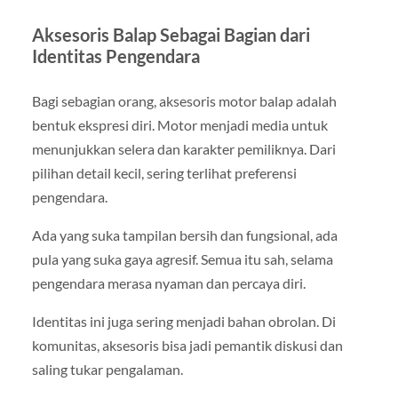
Aksesoris Balap Sebagai Bagian dari
Identitas Pengendara
Bagi sebagian orang, aksesoris motor balap adalah
bentuk ekspresi diri. Motor menjadi media untuk
menunjukkan selera dan karakter pemiliknya. Dari
pilihan detail kecil, sering terlihat preferensi
pengendara.
Ada yang suka tampilan bersih dan fungsional, ada
pula yang suka gaya agresif. Semua itu sah, selama
pengendara merasa nyaman dan percaya diri.
Identitas ini juga sering menjadi bahan obrolan. Di
komunitas, aksesoris bisa jadi pemantik diskusi dan
saling tukar pengalaman.