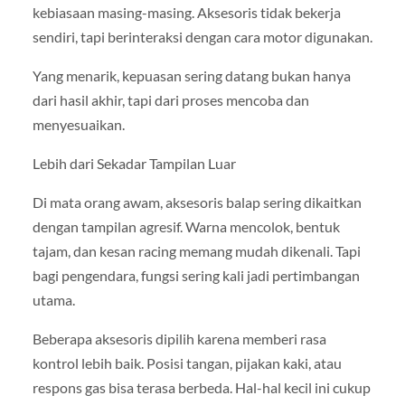
kebiasaan masing-masing. Aksesoris tidak bekerja
sendiri, tapi berinteraksi dengan cara motor digunakan.
Yang menarik, kepuasan sering datang bukan hanya
dari hasil akhir, tapi dari proses mencoba dan
menyesuaikan.
Lebih dari Sekadar Tampilan Luar
Di mata orang awam, aksesoris balap sering dikaitkan
dengan tampilan agresif. Warna mencolok, bentuk
tajam, dan kesan racing memang mudah dikenali. Tapi
bagi pengendara, fungsi sering kali jadi pertimbangan
utama.
Beberapa aksesoris dipilih karena memberi rasa
kontrol lebih baik. Posisi tangan, pijakan kaki, atau
respons gas bisa terasa berbeda. Hal-hal kecil ini cukup