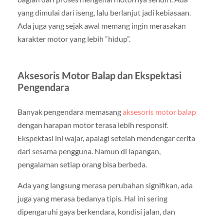
yang dimulai dari iseng, lalu berlanjut jadi kebiasaan.
Ada juga yang sejak awal memang ingin merasakan
karakter motor yang lebih “hidup”.
Aksesoris Motor Balap dan Ekspektasi
Pengendara
Banyak pengendara memasang
aksesoris motor balap
dengan harapan motor terasa lebih responsif.
Ekspektasi ini wajar, apalagi setelah mendengar cerita
dari sesama pengguna. Namun di lapangan,
pengalaman setiap orang bisa berbeda.
Ada yang langsung merasa perubahan signifikan, ada
juga yang merasa bedanya tipis. Hal ini sering
dipengaruhi gaya berkendara, kondisi jalan, dan