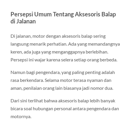
Persepsi Umum Tentang Aksesoris Balap
di Jalanan
Di jalanan, motor dengan aksesoris balap sering
langsung menarik perhatian. Ada yang memandangnya
keren, ada juga yang menganggapnya berlebihan.
Persepsi ini wajar karena selera setiap orang berbeda.
Namun bagi pengendara, yang paling penting adalah
rasa berkendara. Selama motor terasa nyaman dan
aman, penilaian orang lain biasanya jadi nomor dua.
Dari sini terlihat bahwa aksesoris balap lebih banyak
bicara soal hubungan personal antara pengendara dan
motornya.