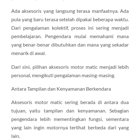
Ada aksesoris yang langsung terasa manfaatnya. Ada
pula yang baru terasa setelah dipakai beberapa waktu.
Dari pengalaman kolektif, proses ini sering menjadi
pembelajaran. Pengendara mulai memahami mana
yang benar-benar dibutuhkan dan mana yang sekadar
menarik di awal.
Dari sini, pilihan aksesoris motor matic menjadi lebih
personal, mengikuti pengalaman masing-masing.
Antara Tampilan dan Kenyamanan Berkendara
Aksesoris motor matic sering berada di antara dua
tujuan, yaitu tampilan dan kenyamanan. Sebagian
pengendara lebih mementingkan fungsi, sementara
yang lain ingin motornya terlihat berbeda dari yang
lain.