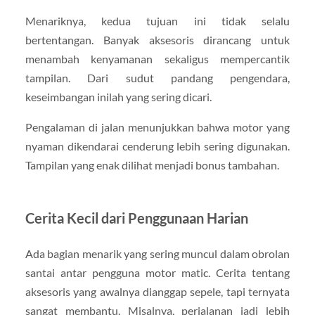
Menariknya, kedua tujuan ini tidak selalu
bertentangan. Banyak aksesoris dirancang untuk
menambah kenyamanan sekaligus mempercantik
tampilan. Dari sudut pandang pengendara,
keseimbangan inilah yang sering dicari.
Pengalaman di jalan menunjukkan bahwa motor yang
nyaman dikendarai cenderung lebih sering digunakan.
Tampilan yang enak dilihat menjadi bonus tambahan.
Cerita Kecil dari Penggunaan Harian
Ada bagian menarik yang sering muncul dalam obrolan
santai antar pengguna motor matic. Cerita tentang
aksesoris yang awalnya dianggap sepele, tapi ternyata
sangat membantu. Misalnya, perjalanan jadi lebih