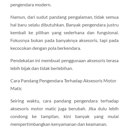
pengendara modern.
Namun, dari sudut pandang pengalaman, tidak semua
hal baru selalu dibutuhkan. Banyak pengendara justru
kembali ke pilihan yang sederhana dan fungsional.
Fokusnya bukan pada banyaknya aksesoris, tapi pada
kecocokan dengan pola berkendara.
Pendekatan ini membuat penggunaan aksesoris terasa
lebih bijak dan tidak berlebihan.
Cara Pandang Pengendara Terhadap Aksesoris Motor
Matic
Seiring waktu, cara pandang pengendara terhadap
aksesoris motor matic juga berubah. Jika dulu lebih
condong ke tampilan, kini banyak yang mulai
mempertimbangkan kenyamanan dan keamanan.