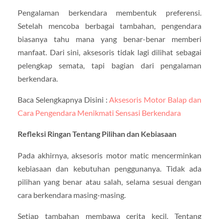
Pengalaman berkendara membentuk preferensi.
Setelah mencoba berbagai tambahan, pengendara
biasanya tahu mana yang benar-benar memberi
manfaat. Dari sini, aksesoris tidak lagi dilihat sebagai
pelengkap semata, tapi bagian dari pengalaman
berkendara.
Baca Selengkapnya Disini :
Aksesoris Motor Balap dan
Cara Pengendara Menikmati Sensasi Berkendara
Refleksi Ringan Tentang Pilihan dan Kebiasaan
Pada akhirnya, aksesoris motor matic mencerminkan
kebiasaan dan kebutuhan penggunanya. Tidak ada
pilihan yang benar atau salah, selama sesuai dengan
cara berkendara masing-masing.
Setiap tambahan membawa cerita kecil. Tentang