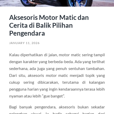
Aksesoris Motor Matic dan
Cerita di Balik Pilihan
Pengendara
JANUARY 11, 2026
Kalau diperhatikan di jalan, motor matic sering tampil
dengan karakter yang berbeda-beda. Ada yang terlihat
sederhana, ada juga yang penuh sentuhan tambahan.
Dari situ, aksesoris motor matic menjadi topik yang
cukup sering dibicarakan, terutama di kalangan
pengguna harian yang ingin kendaraannya terasa lebih
nyaman atau lebih “gue banget”.
Bagi banyak pengendara, aksesoris bukan sekadar
pelengkap visual. Ia hadir sebagai bagian dari