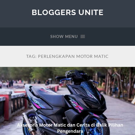
BLOGGERS UNITE
SHOW MENU
TAG:
PERLENGKAPAN MOTOR MATIC