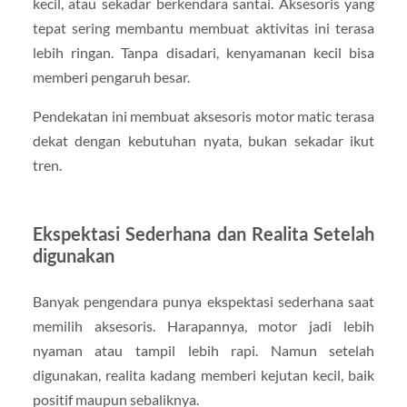
kecil, atau sekadar berkendara santai. Aksesoris yang
tepat sering membantu membuat aktivitas ini terasa
lebih ringan. Tanpa disadari, kenyamanan kecil bisa
memberi pengaruh besar.
Pendekatan ini membuat aksesoris motor matic terasa
dekat dengan kebutuhan nyata, bukan sekadar ikut
tren.
Ekspektasi Sederhana dan Realita Setelah
digunakan
Banyak pengendara punya ekspektasi sederhana saat
memilih aksesoris. Harapannya, motor jadi lebih
nyaman atau tampil lebih rapi. Namun setelah
digunakan, realita kadang memberi kejutan kecil, baik
positif maupun sebaliknya.