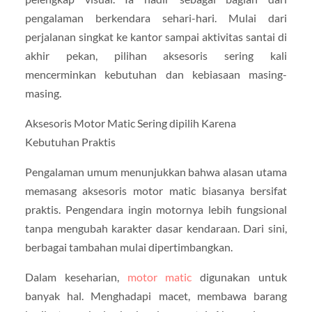
pengalaman berkendara sehari-hari. Mulai dari
perjalanan singkat ke kantor sampai aktivitas santai di
akhir pekan, pilihan aksesoris sering kali
mencerminkan kebutuhan dan kebiasaan masing-
masing.
Aksesoris Motor Matic Sering dipilih Karena
Kebutuhan Praktis
Pengalaman umum menunjukkan bahwa alasan utama
memasang aksesoris motor matic biasanya bersifat
praktis. Pengendara ingin motornya lebih fungsional
tanpa mengubah karakter dasar kendaraan. Dari sini,
berbagai tambahan mulai dipertimbangkan.
Dalam keseharian,
motor matic
digunakan untuk
banyak hal. Menghadapi macet, membawa barang