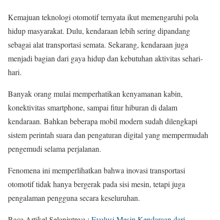
Kemajuan teknologi otomotif ternyata ikut memengaruhi pola
hidup masyarakat. Dulu, kendaraan lebih sering dipandang
sebagai alat transportasi semata. Sekarang, kendaraan juga
menjadi bagian dari gaya hidup dan kebutuhan aktivitas sehari-
hari.
Banyak orang mulai memperhatikan kenyamanan kabin,
konektivitas smartphone, sampai fitur hiburan di dalam
kendaraan. Bahkan beberapa mobil modern sudah dilengkapi
sistem perintah suara dan pengaturan digital yang mempermudah
pengemudi selama perjalanan.
Fenomena ini memperlihatkan bahwa inovasi transportasi
otomotif tidak hanya bergerak pada sisi mesin, tetapi juga
pengalaman pengguna secara keseluruhan.
Baca Artikel Selanjutnya :
Evolusi Mesin Kendaraan dari