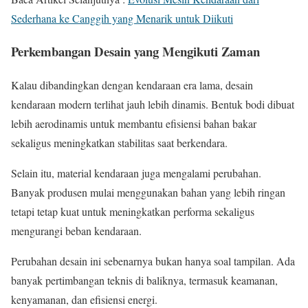
Sederhana ke Canggih yang Menarik untuk Diikuti
Perkembangan Desain yang Mengikuti Zaman
Kalau dibandingkan dengan kendaraan era lama, desain
kendaraan modern terlihat jauh lebih dinamis. Bentuk bodi dibuat
lebih aerodinamis untuk membantu efisiensi bahan bakar
sekaligus meningkatkan stabilitas saat berkendara.
Selain itu, material kendaraan juga mengalami perubahan.
Banyak produsen mulai menggunakan bahan yang lebih ringan
tetapi tetap kuat untuk meningkatkan performa sekaligus
mengurangi beban kendaraan.
Perubahan desain ini sebenarnya bukan hanya soal tampilan. Ada
banyak pertimbangan teknis di baliknya, termasuk keamanan,
kenyamanan, dan efisiensi energi.