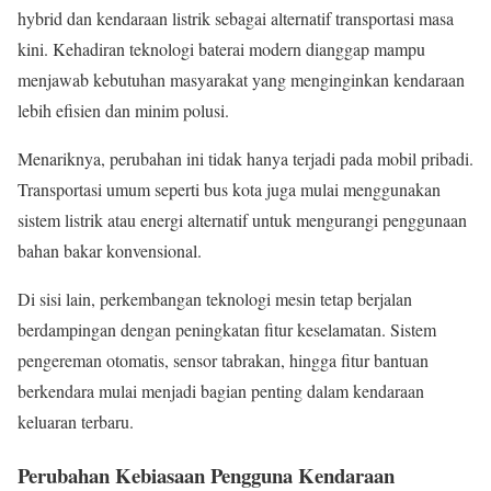
hybrid dan kendaraan listrik sebagai alternatif transportasi masa
kini. Kehadiran teknologi baterai modern dianggap mampu
menjawab kebutuhan masyarakat yang menginginkan kendaraan
lebih efisien dan minim polusi.
Menariknya, perubahan ini tidak hanya terjadi pada mobil pribadi.
Transportasi umum seperti bus kota juga mulai menggunakan
sistem listrik atau energi alternatif untuk mengurangi penggunaan
bahan bakar konvensional.
Di sisi lain, perkembangan teknologi mesin tetap berjalan
berdampingan dengan peningkatan fitur keselamatan. Sistem
pengereman otomatis, sensor tabrakan, hingga fitur bantuan
berkendara mulai menjadi bagian penting dalam kendaraan
keluaran terbaru.
Perubahan Kebiasaan Pengguna Kendaraan