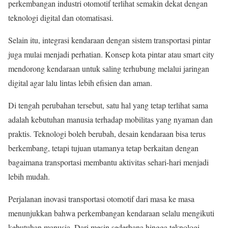
perkembangan industri otomotif terlihat semakin dekat dengan
teknologi digital dan otomatisasi.
Selain itu, integrasi kendaraan dengan sistem transportasi pintar
juga mulai menjadi perhatian. Konsep kota pintar atau smart city
mendorong kendaraan untuk saling terhubung melalui jaringan
digital agar lalu lintas lebih efisien dan aman.
Di tengah perubahan tersebut, satu hal yang tetap terlihat sama
adalah kebutuhan manusia terhadap mobilitas yang nyaman dan
praktis. Teknologi boleh berubah, desain kendaraan bisa terus
berkembang, tetapi tujuan utamanya tetap berkaitan dengan
bagaimana transportasi membantu aktivitas sehari-hari menjadi
lebih mudah.
Perjalanan inovasi transportasi otomotif dari masa ke masa
menunjukkan bahwa perkembangan kendaraan selalu mengikuti
kebutuhan manusia. Dari mesin sederhana hingga teknologi