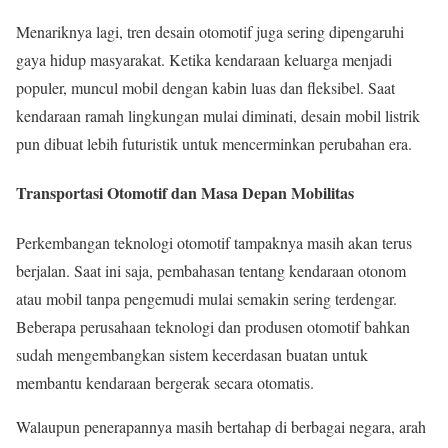
Menariknya lagi, tren desain otomotif juga sering dipengaruhi
gaya hidup masyarakat. Ketika kendaraan keluarga menjadi
populer, muncul mobil dengan kabin luas dan fleksibel. Saat
kendaraan ramah lingkungan mulai diminati, desain mobil listrik
pun dibuat lebih futuristik untuk mencerminkan perubahan era.
Transportasi Otomotif dan Masa Depan Mobilitas
Perkembangan teknologi otomotif tampaknya masih akan terus
berjalan. Saat ini saja, pembahasan tentang kendaraan otonom
atau mobil tanpa pengemudi mulai semakin sering terdengar.
Beberapa perusahaan teknologi dan produsen otomotif bahkan
sudah mengembangkan sistem kecerdasan buatan untuk
membantu kendaraan bergerak secara otomatis.
Walaupun penerapannya masih bertahap di berbagai negara, arah