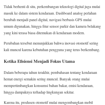
Tidak berhenti di situ, perkembangan teknologi digital juga mulai
masuk ke dalam sistem kendaraan. Dashboard analog perlahan
berubah menjadi panel digital, navigasi berbasis GPS mulai
umum digunakan, hingga fitur sensor parkir dan kamera belakang
yang kini terasa biasa ditemukan di kendaraan modern.
Perubahan tersebut menunjukkan bahwa inovasi otomotif sering
kali muncul karena kebutuhan pengguna yang terus berkembang.
Ketika Efisiensi Menjadi Fokus Utama
Dalam beberapa tahun terakhir, pembahasan tentang kendaraan
hemat energi semakin sering muncul. Banyak orang mulai
mempertimbangkan konsumsi bahan bakar, emisi kendaraan,
hingga dampaknya terhadap lingkungan sekitar.
Karena itu, produsen otomotif mulai mengembangkan mobil