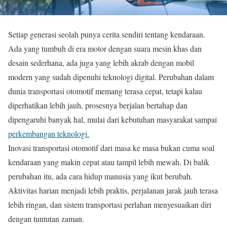
Setiap generasi seolah punya cerita sendiri tentang kendaraan.
Ada yang tumbuh di era motor dengan suara mesin khas dan
desain sederhana, ada juga yang lebih akrab dengan mobil
modern yang sudah dipenuhi teknologi digital. Perubahan dalam
dunia transportasi otomotif memang terasa cepat, tetapi kalau
diperhatikan lebih jauh, prosesnya berjalan bertahap dan
dipengaruhi banyak hal, mulai dari kebutuhan masyarakat sampai
perkembangan teknologi.
Inovasi transportasi otomotif dari masa ke masa bukan cuma soal
kendaraan yang makin cepat atau tampil lebih mewah. Di balik
perubahan itu, ada cara hidup manusia yang ikut berubah.
Aktivitas harian menjadi lebih praktis, perjalanan jarak jauh terasa
lebih ringan, dan sistem transportasi perlahan menyesuaikan diri
dengan tuntutan zaman.